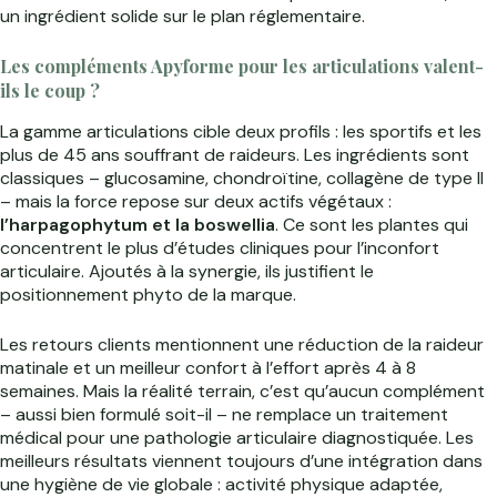
un ingrédient solide sur le plan réglementaire.
Les compléments Apyforme pour les articulations valent-
ils le coup ?
La gamme articulations cible deux profils : les sportifs et les
plus de 45 ans souffrant de raideurs. Les ingrédients sont
classiques – glucosamine, chondroïtine, collagène de type II
– mais la force repose sur deux actifs végétaux :
l’harpagophytum et la boswellia
. Ce sont les plantes qui
concentrent le plus d’études cliniques pour l’inconfort
articulaire. Ajoutés à la synergie, ils justifient le
positionnement phyto de la marque.
Les retours clients mentionnent une réduction de la raideur
matinale et un meilleur confort à l’effort après 4 à 8
semaines. Mais la réalité terrain, c’est qu’aucun complément
– aussi bien formulé soit-il – ne remplace un traitement
médical pour une pathologie articulaire diagnostiquée. Les
meilleurs résultats viennent toujours d’une intégration dans
une hygiène de vie globale : activité physique adaptée,