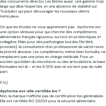
des concurrents directs). Les limites aussi : une gamme trop
large qui dilue l’expertise, et une absence de visibilité sur
Trustpilot qui peut décourager les nouveaux clients
méticuleux.
Ce que les études ne vous apprennent pas : Apyforme est
une option sérieuse pour qui cherche des compléments
alimentaires français rigoureux, surtout en probiotiques et
collagène. Mais pour des pathologies lourdes (fertilité,
prostate), la consultation d’un professionnel de santé reste
la priorité absolue. Les compléments, même bien formulés, ne
remplacent pas une prise en charge médicale. Pour un
soutien quotidien du microbiote ou des articulations, la base
formulaire est là – et les 6 000 avis ne sortent pas de nulle
part.
FAQ
Apyforme est-elle certifiée bio ?
Non, la marque n’affiche pas de certification bio généralisée.
Elle est certifiée ISO 22000 pour la sécurité alimentaire.