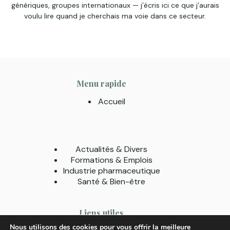
génériques, groupes internationaux — j’écris ici ce que j’aurais
voulu lire quand je cherchais ma voie dans ce secteur.
Menu rapide
Accueil
Actualités & Divers
Formations & Emplois
Industrie pharmaceutique
Santé & Bien-être
Liens utiles
Nous utilisons des cookies pour vous offrir la meilleure