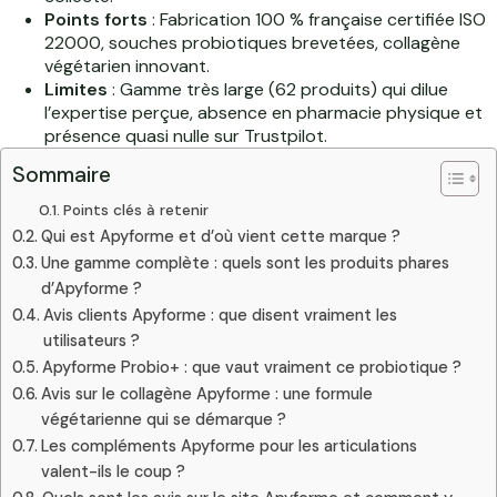
Points forts
: Fabrication 100 % française certifiée ISO
22000, souches probiotiques brevetées, collagène
végétarien innovant.
Limites
: Gamme très large (62 produits) qui dilue
l’expertise perçue, absence en pharmacie physique et
présence quasi nulle sur Trustpilot.
Sommaire
Points clés à retenir
Qui est Apyforme et d’où vient cette marque ?
Une gamme complète : quels sont les produits phares
d’Apyforme ?
Avis clients Apyforme : que disent vraiment les
utilisateurs ?
Apyforme Probio+ : que vaut vraiment ce probiotique ?
Avis sur le collagène Apyforme : une formule
végétarienne qui se démarque ?
Les compléments Apyforme pour les articulations
valent-ils le coup ?