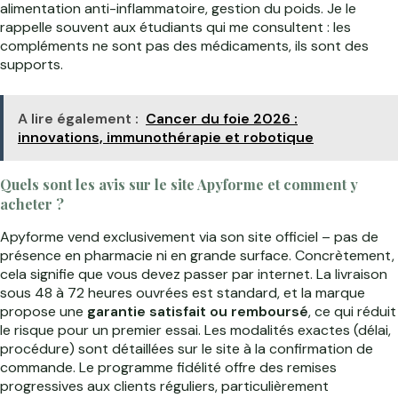
alimentation anti-inflammatoire, gestion du poids. Je le
rappelle souvent aux étudiants qui me consultent : les
compléments ne sont pas des médicaments, ils sont des
supports.
A lire également :
Cancer du foie 2026 :
innovations, immunothérapie et robotique
Quels sont les avis sur le site Apyforme et comment y
acheter ?
Apyforme vend exclusivement via son site officiel – pas de
présence en pharmacie ni en grande surface. Concrètement,
cela signifie que vous devez passer par internet. La livraison
sous 48 à 72 heures ouvrées est standard, et la marque
propose une
garantie satisfait ou remboursé
, ce qui réduit
le risque pour un premier essai. Les modalités exactes (délai,
procédure) sont détaillées sur le site à la confirmation de
commande. Le programme fidélité offre des remises
progressives aux clients réguliers, particulièrement