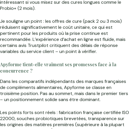
intéressant si vous misez sur des cures longues comme le
Probio+ (2 mois).
Je souligne un point : les offres de cure (pack 2 ou 3 mois)
réduisent significativement le coût unitaire, ce qui est
pertinent pour les produits où la prise continue est
recommandée. L’expérience d’achat en ligne est fluide, mais
certains avis Trustpilot critiquent des délais de réponse
variables du service client – un point à vérifier.
Apyforme tient-elle vraiment ses promesses face à la
concurrence ?
Dans les comparatifs indépendants des marques françaises
de compléments alimentaires, Apyforme se classe en
troisième position. Pas au sommet, mais dans le premier tiers
– un positionnement solide sans être dominant.
Les points forts sont réels : fabrication française certifiée ISO
22000, souches probiotiques brevetées, transparence sur
les origines des matières premières (supérieure à la plupart