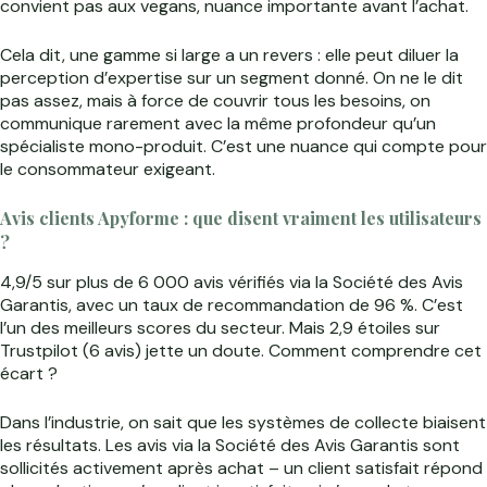
convient pas aux vegans, nuance importante avant l’achat.
Cela dit, une gamme si large a un revers : elle peut diluer la
perception d’expertise sur un segment donné. On ne le dit
pas assez, mais à force de couvrir tous les besoins, on
communique rarement avec la même profondeur qu’un
spécialiste mono-produit. C’est une nuance qui compte pour
le consommateur exigeant.
Avis clients Apyforme : que disent vraiment les utilisateurs
?
4,9/5 sur plus de 6 000 avis vérifiés via la Société des Avis
Garantis, avec un taux de recommandation de 96 %. C’est
l’un des meilleurs scores du secteur. Mais 2,9 étoiles sur
Trustpilot (6 avis) jette un doute. Comment comprendre cet
écart ?
Dans l’industrie, on sait que les systèmes de collecte biaisent
les résultats. Les avis via la Société des Avis Garantis sont
sollicités activement après achat – un client satisfait répond