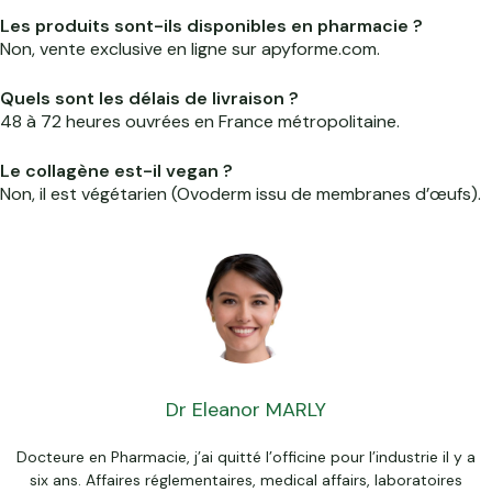
Les produits sont-ils disponibles en pharmacie ?
Non, vente exclusive en ligne sur apyforme.com.
Quels sont les délais de livraison ?
48 à 72 heures ouvrées en France métropolitaine.
Le collagène est-il vegan ?
Non, il est végétarien (Ovoderm issu de membranes d’œufs).
Dr Eleanor MARLY
Docteure en Pharmacie, j’ai quitté l’officine pour l’industrie il y a
six ans. Affaires réglementaires, medical affairs, laboratoires