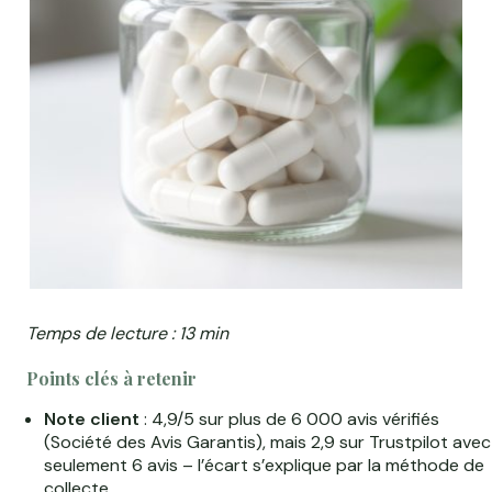
Temps de lecture : 13 min
Points clés à retenir
Note client
: 4,9/5 sur plus de 6 000 avis vérifiés
(Société des Avis Garantis), mais 2,9 sur Trustpilot avec
seulement 6 avis – l’écart s’explique par la méthode de
collecte.