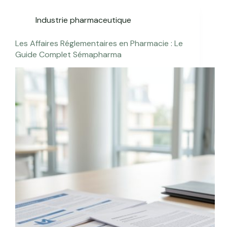
Industrie pharmaceutique
Les Affaires Réglementaires en Pharmacie : Le
Guide Complet Sémapharma