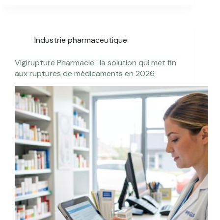
Industrie pharmaceutique
Vigirupture Pharmacie : la solution qui met fin
aux ruptures de médicaments en 2026