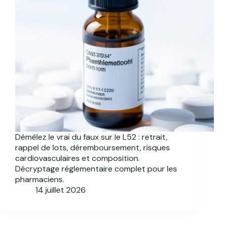
Démêlez le vrai du faux sur le L52 : retrait,
rappel de lots, déremboursement, risques
cardiovasculaires et composition.
Décryptage réglementaire complet pour les
pharmaciens.
14 juillet 2026