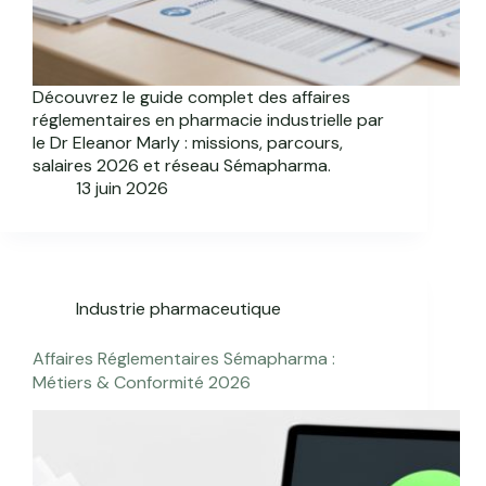
Découvrez le guide complet des affaires
réglementaires en pharmacie industrielle par
le Dr Eleanor Marly : missions, parcours,
salaires 2026 et réseau Sémapharma.
13 juin 2026
Industrie pharmaceutique
Affaires Réglementaires Sémapharma :
Métiers & Conformité 2026