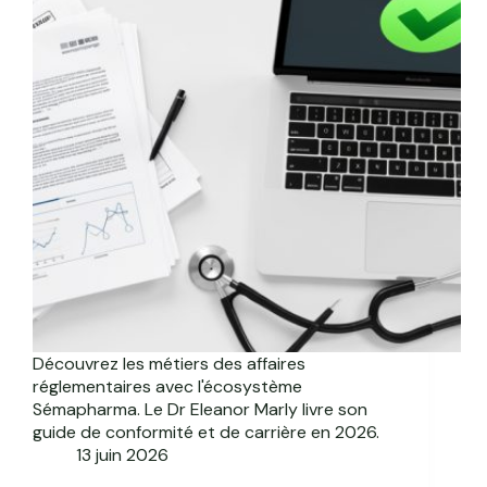
Découvrez les métiers des affaires
réglementaires avec l'écosystème
Sémapharma. Le Dr Eleanor Marly livre son
guide de conformité et de carrière en 2026.
13 juin 2026