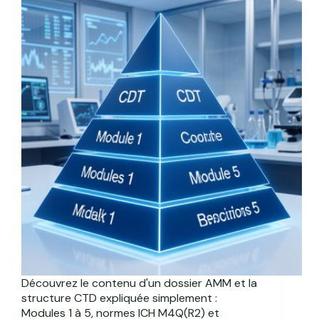
Découvrez le contenu d'un dossier AMM et la
structure CTD expliquée simplement :
Modules 1 à 5, normes ICH M4Q(R2) et