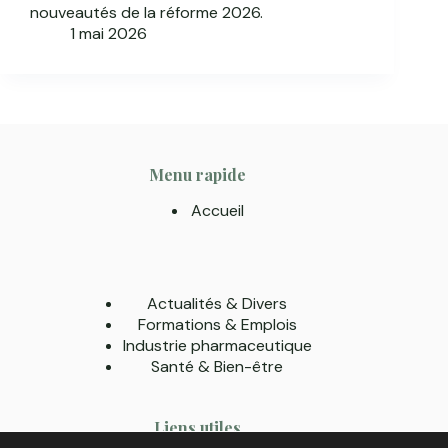
nouveautés de la réforme 2026.
1 mai 2026
Menu rapide
Accueil
Actualités & Divers
Formations & Emplois
Industrie pharmaceutique
Santé & Bien-être
Liens utiles