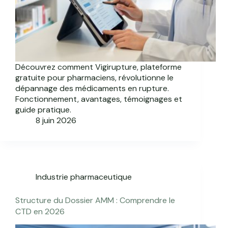
Découvrez comment Vigirupture, plateforme
gratuite pour pharmaciens, révolutionne le
dépannage des médicaments en rupture.
Fonctionnement, avantages, témoignages et
guide pratique.
8 juin 2026
Industrie pharmaceutique
Structure du Dossier AMM : Comprendre le
CTD en 2026