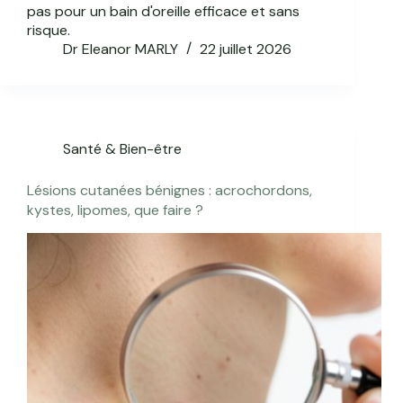
pas pour un bain d'oreille efficace et sans
risque.
Dr Eleanor MARLY
22 juillet 2026
Santé & Bien-être
Lésions cutanées bénignes : acrochordons,
kystes, lipomes, que faire ?