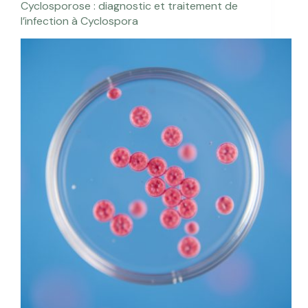
Cyclosporose : diagnostic et traitement de
l’infection à Cyclospora