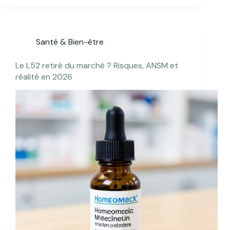
Santé & Bien-être
Le L52 retiré du marché ? Risques, ANSM et
réalité en 2026