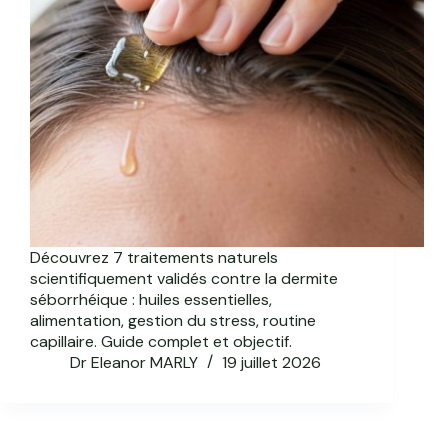
Découvrez 7 traitements naturels
scientifiquement validés contre la dermite
séborrhéique : huiles essentielles,
alimentation, gestion du stress, routine
capillaire. Guide complet et objectif.
Dr Eleanor MARLY
19 juillet 2026