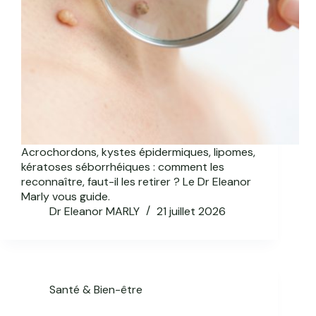
Acrochordons, kystes épidermiques, lipomes,
kératoses séborrhéiques : comment les
reconnaître, faut-il les retirer ? Le Dr Eleanor
Marly vous guide.
Dr Eleanor MARLY
21 juillet 2026
Santé & Bien-être