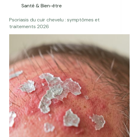
Santé & Bien-être
Psoriasis du cuir chevelu : symptômes et
traitements 2026