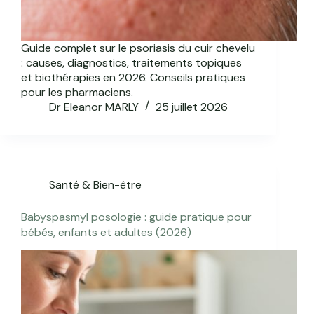
Guide complet sur le psoriasis du cuir chevelu
: causes, diagnostics, traitements topiques
et biothérapies en 2026. Conseils pratiques
pour les pharmaciens.
Dr Eleanor MARLY
25 juillet 2026
Santé & Bien-être
Babyspasmyl posologie : guide pratique pour
bébés, enfants et adultes (2026)