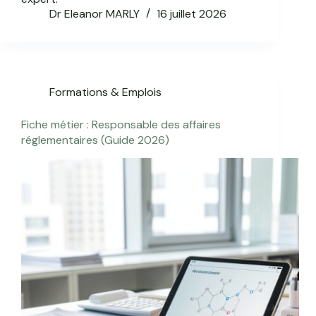
Dr Eleanor MARLY
16 juillet 2026
Formations & Emplois
Fiche métier : Responsable des affaires
réglementaires (Guide 2026)