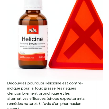
Découvrez pourquoi Hélicidine est contre-
indiqué pour la toux grasse, les risques
d'encombrement bronchique et les
alternatives efficaces (sirops expectorants,
remèdes naturels). L'avis d'un pharmacien
expert.