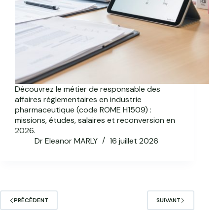
Découvrez le métier de responsable des
affaires réglementaires en industrie
pharmaceutique (code ROME H1509) :
missions, études, salaires et reconversion en
2026.
Dr Eleanor MARLY
16 juillet 2026
PRÉCÉDENT
SUIVANT