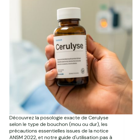
Découvrez la posologie exacte de Cerulyse
selon le type de bouchon (mou ou dur), les
précautions essentielles issues de la notice
ANSM 2022, et notre guide d'utilisation pas à