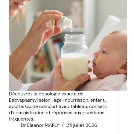
Découvrez la posologie exacte de
Babyspasmyl selon l'âge : nourrisson, enfant,
adulte. Guide complet avec tableau, conseils
d'administration et réponses aux questions
fréquentes.
Dr Eleanor MARLY
25 juillet 2026