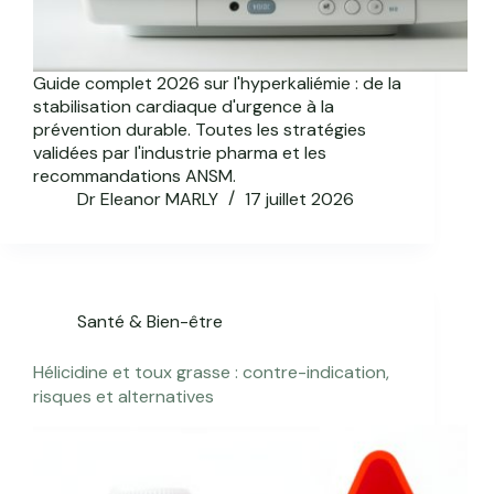
Guide complet 2026 sur l'hyperkaliémie : de la
stabilisation cardiaque d'urgence à la
prévention durable. Toutes les stratégies
validées par l'industrie pharma et les
recommandations ANSM.
Dr Eleanor MARLY
17 juillet 2026
Santé & Bien-être
Hélicidine et toux grasse : contre-indication,
risques et alternatives