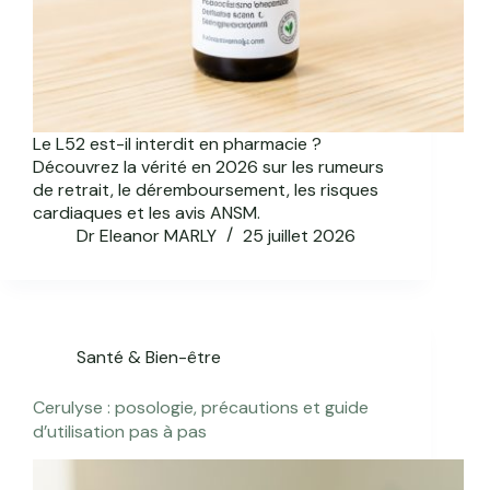
Le L52 est-il interdit en pharmacie ?
Découvrez la vérité en 2026 sur les rumeurs
de retrait, le déremboursement, les risques
cardiaques et les avis ANSM.
Dr Eleanor MARLY
25 juillet 2026
Santé & Bien-être
Cerulyse : posologie, précautions et guide
d’utilisation pas à pas