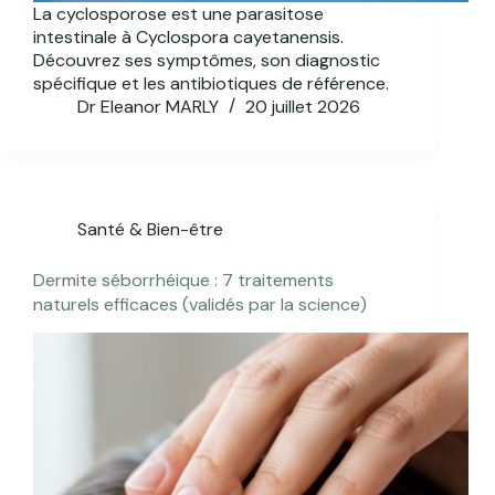
La cyclosporose est une parasitose
intestinale à Cyclospora cayetanensis.
Découvrez ses symptômes, son diagnostic
spécifique et les antibiotiques de référence.
Dr Eleanor MARLY
20 juillet 2026
Santé & Bien-être
Dermite séborrhéique : 7 traitements
naturels efficaces (validés par la science)