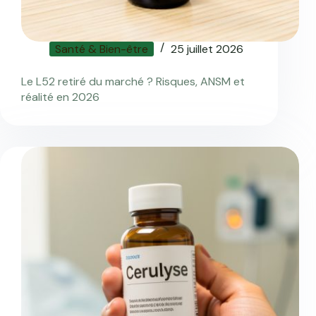
Santé & Bien-être
25 juillet 2026
Le L52 retiré du marché ? Risques, ANSM et
réalité en 2026