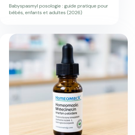
Babyspasmyl posologie : guide pratique pour
bébés, enfants et adultes (2026)