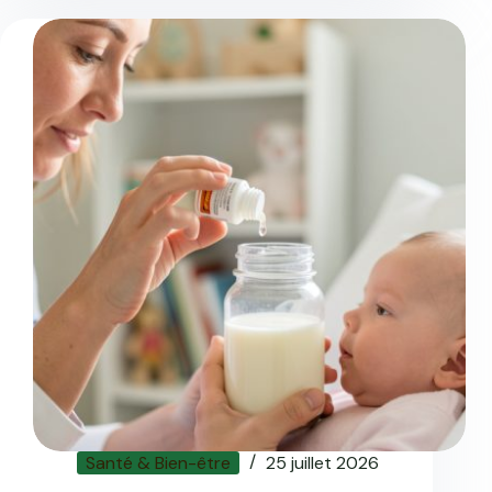
Santé & Bien-être
25 juillet 2026