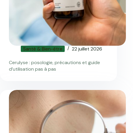
Santé & Bien-être
22 juillet 2026
Cerulyse : posologie, précautions et guide
d’utilisation pas à pas