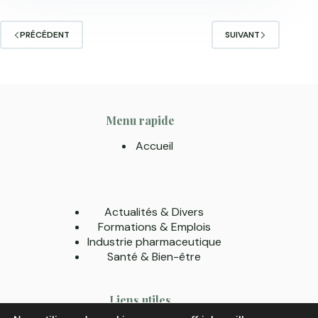
PRÉCÉDENT
SUIVANT
Menu rapide
Accueil
Actualités & Divers
Formations & Emplois
Industrie pharmaceutique
Santé & Bien-être
Liens utiles