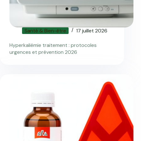
Santé & Bien-être
17 juillet 2026
Hyperkaliémie traitement : protocoles
urgences et prévention 2026