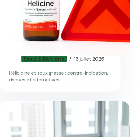
Santé & Bien-être
16 juillet 2026
Hélicidine et toux grasse : contre-indication,
risques et alternatives