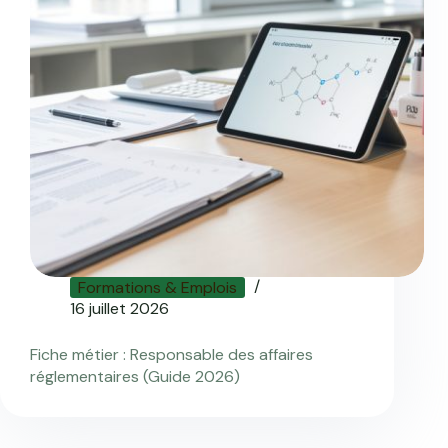
Formations & Emplois
16 juillet 2026
Fiche métier : Responsable des affaires
réglementaires (Guide 2026)