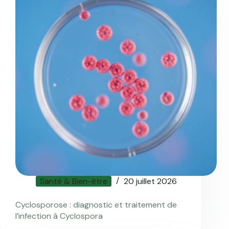
Santé & Bien-être
20 juillet 2026
Cyclosporose : diagnostic et traitement de
l’infection à Cyclospora