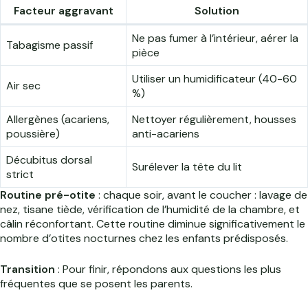
Facteur aggravant
Solution
Ne pas fumer à l’intérieur, aérer la
Tabagisme passif
pièce
Utiliser un humidificateur (40-60
Air sec
%)
Allergènes (acariens,
Nettoyer régulièrement, housses
poussière)
anti-acariens
Décubitus dorsal
Surélever la tête du lit
strict
Routine pré-otite
: chaque soir, avant le coucher : lavage de
nez, tisane tiède, vérification de l’humidité de la chambre, et
câlin réconfortant. Cette routine diminue significativement le
nombre d’otites nocturnes chez les enfants prédisposés.
Transition
: Pour finir, répondons aux questions les plus
fréquentes que se posent les parents.