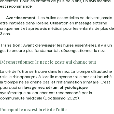
enceintes. Pour les enfants de plus de 3 ans, un avis médical
est recommandé.
Avertissement
: Les huiles essentielles ne doivent jamais
être instillées dans l’oreille. Utilisation en massage externe
uniquement et après avis médical pour les enfants de plus de
3 ans.
Transition
: Avant d’envisager les huiles essentielles, il y a un
geste encore plus fondamental : décongestionner le nez.
Décongestionner le nez : le geste qui change tout
La clé de l’otite se trouve dans le nez. La trompe d’Eustache
relie le rhinopharynx à l’oreille moyenne : si le nez est bouché,
la trompe ne se draine pas, et l’inflammation s’installe. C’est
pourquoi un
lavage nez sérum physiologique
systématique au coucher est recommandé par la
communauté médicale (Doctissimo, 2025).
Pourquoi le nez est la clé de l’otite