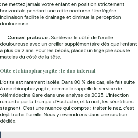
: ne mettez jamais votre enfant en position strictement
horizontale pendant une otite nocturne. Une légère
inclinaison facilite le drainage et diminue la perception
douloureuse.
Conseil pratique
: Surélevez le côté de l’oreille
douloureuse avec un oreiller supplémentaire dès que l’enfant
a plus de 2 ans. Pour les bébés, placez un linge plié sous le
matelas du côté de la tête.
Otite et rhinopharyngite : le duo infernal
L’otite est rarement isolée. Dans 80 % des cas, elle fait suite
à une rhinopharyngite, comme le rappelle le service de
télémédecine Qare dans une analyse de 2025. L’infection
remonte par la trompe d’Eustache, et la nuit, les sécrétions
stagnent. C’est une nuance qui compte : traiter le nez, c’est
déjà traiter l’oreille. Nous y reviendrons dans une section
dédiée.