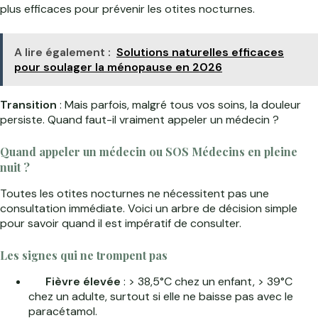
plus efficaces pour prévenir les otites nocturnes.
A lire également :
Solutions naturelles efficaces
pour soulager la ménopause en 2026
Transition
: Mais parfois, malgré tous vos soins, la douleur
persiste. Quand faut-il vraiment appeler un médecin ?
Quand appeler un médecin ou SOS Médecins en pleine
nuit ?
Toutes les otites nocturnes ne nécessitent pas une
consultation immédiate. Voici un arbre de décision simple
pour savoir quand il est impératif de consulter.
Les signes qui ne trompent pas
Fièvre élevée
: > 38,5°C chez un enfant, > 39°C
chez un adulte, surtout si elle ne baisse pas avec le
paracétamol.