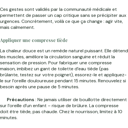
Ces gestes sont validés par la communauté médicale et
permettent de passer un cap critique sans se précipiter aux
urgences. Concrètement, voilà ce que ça change : agir vite,
mais calmement.
Appliquer une compresse tiède
La chaleur douce est un remède naturel puissant. Elle détend
les muscles, améliore la circulation sanguine et réduit la
sensation de pression. Pour fabriquer une compresse
maison, imbibez un gant de toilette d’eau tiède (pas
brûlante, testez sur votre poignet), essorez-le et appliquez-
le sur l’oreille douloureuse pendant 15 minutes. Renouvelez si
besoin après une pause de 5 minutes.
Précautions
: Ne jamais utiliser de bouillotte directement
sur l’oreille d’un enfant – risque de brûlure. La compresse
doit être tiède, pas chaude. Chez le nourrisson, limitez à 10
minutes.