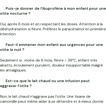
Puis-je donner de l’ibuprofène à mon enfant pour une
otite nocturne ?
Oui, après 6 mois et en respectant les doses. Attention à la
déshydratation si fièvre. Préférez le paracétamol en première
intention.
Faut-il emmener mon enfant aux urgences pour une
otite la nuit ?
Seulement si : moins de 6 mois, fièvre > 39°C, enfant très
abattu, écoulement purulent, douleur insupportable malgré
les antalgiques.
Est-ce que le lait chaud ou une infusion peut
aggraver l’otite ?
Non, le lait chaud n’aggrave pas l’otite. Une tisane de
camomille peut même aider à se détendre et à mieux dormir.