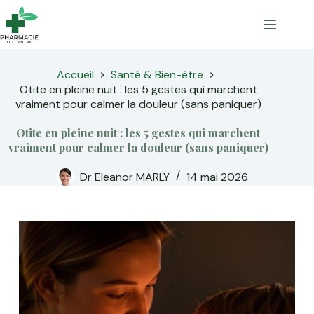
Passer
au
contenu
Accueil
Santé & Bien-être
Otite en pleine nuit : les 5 gestes qui marchent
vraiment pour calmer la douleur (sans paniquer)
Otite en pleine nuit : les 5 gestes qui marchent
vraiment pour calmer la douleur (sans paniquer)
Dr Eleanor MARLY
14 mai 2026