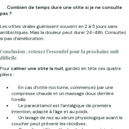
Combien de temps dure une otite si je ne consulte
pas ?
Les otites virales guérissent souvent en 2 à 5 jours sans
antibiotiques. Mais la douleur peut durer 24-48h. Consultez
si pas d’amélioration.
Conclusion : retenez l’essentiel pour la prochaine nuit
difficile
Pour
calmer une otite la nuit
, gardez en tête ces quatre
piliers :
En cas d’otite nocturne, commencez par une
compresse chaude et un massage doux derrière
l’oreille.
Le paracétamol est l’antalgique de première
intention, adapté à l’âge et au poids.
Un lavage de nez au sérum physiologique avant le
coucher peut prévenir les récidives.