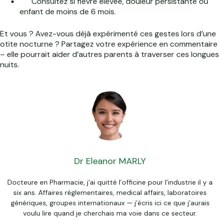
Consultez si fièvre élevée, douleur persistante ou
enfant de moins de 6 mois.
Et vous ? Avez-vous déjà expérimenté ces gestes lors d’une
otite nocturne ? Partagez votre expérience en commentaire
– elle pourrait aider d’autres parents à traverser ces longues
nuits.
Dr Eleanor MARLY
Docteure en Pharmacie, j’ai quitté l’officine pour l’industrie il y a
six ans. Affaires réglementaires, medical affairs, laboratoires
génériques, groupes internationaux — j’écris ici ce que j’aurais
voulu lire quand je cherchais ma voie dans ce secteur.