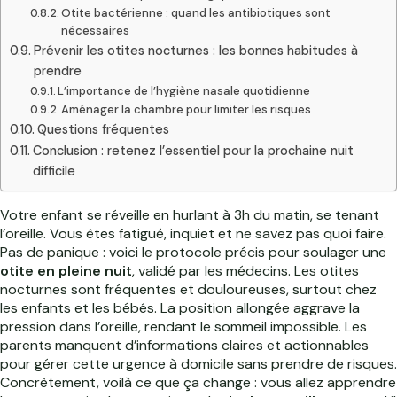
Otite bactérienne : quand les antibiotiques sont
nécessaires
Prévenir les otites nocturnes : les bonnes habitudes à
prendre
L’importance de l’hygiène nasale quotidienne
Aménager la chambre pour limiter les risques
Questions fréquentes
Conclusion : retenez l’essentiel pour la prochaine nuit
difficile
Votre enfant se réveille en hurlant à 3h du matin, se tenant
l’oreille. Vous êtes fatigué, inquiet et ne savez pas quoi faire.
Pas de panique : voici le protocole précis pour soulager une
otite en pleine nuit
, validé par les médecins. Les otites
nocturnes sont fréquentes et douloureuses, surtout chez
les enfants et les bébés. La position allongée aggrave la
pression dans l’oreille, rendant le sommeil impossible. Les
parents manquent d’informations claires et actionnables
pour gérer cette urgence à domicile sans prendre de risques.
Concrètement, voilà ce que ça change : vous allez apprendre