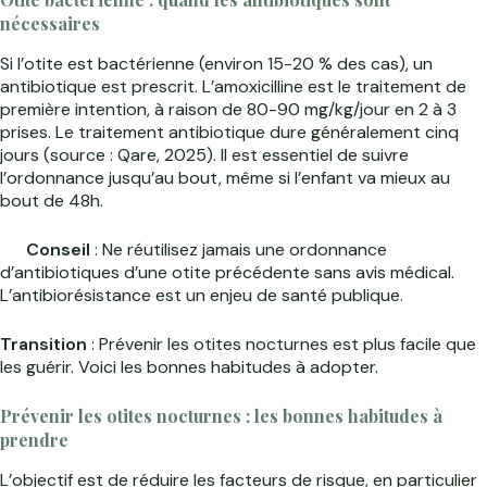
nécessaires
Si l’otite est bactérienne (environ 15-20 % des cas), un
antibiotique est prescrit. L’amoxicilline est le traitement de
première intention, à raison de 80-90 mg/kg/jour en 2 à 3
prises. Le traitement antibiotique dure généralement cinq
jours (source : Qare, 2025). Il est essentiel de suivre
l’ordonnance jusqu’au bout, même si l’enfant va mieux au
bout de 48h.
Conseil
: Ne réutilisez jamais une ordonnance
d’antibiotiques d’une otite précédente sans avis médical.
L’antibiorésistance est un enjeu de santé publique.
Transition
: Prévenir les otites nocturnes est plus facile que
les guérir. Voici les bonnes habitudes à adopter.
Prévenir les otites nocturnes : les bonnes habitudes à
prendre
L’objectif est de réduire les facteurs de risque, en particulier