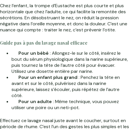
Chez l’enfant, la trompe d’Eustache est plus courte et plus
horizontale que chez l’adulte, ce qui facilite la remontée des
sécrétions. En désobstruant le nez, on réduit la pression
négative dans l’oreille moyenne, et donc la douleur. C’est une
nuance qui compte : traiter le nez, c’est prévenir l’otite.
Guide pas à pas du lavage nasal efficace
Pour un bébé
: Allongez-le sur le côté, insérez le
bout du sérum physiologique dans la narine supérieure,
puis tournez la tête de l’autre côté pour évacuer.
Utilisez une dosette entière par narine.
Pour un enfant plus grand
: Penchez la tête en
avant et sur le côté, pulvérisez dans la narine
supérieure, laissez s’écouler, puis répétez de l’autre
côté.
Pour un adulte
: Même technique, vous pouvez
utiliser une poire ou un neti-pot.
Effectuez ce lavage nasal juste avant le coucher, surtout en
période de rhume. C’est l’un des gestes les plus simples et les