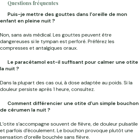
Questions fréquentes
Puis-je mettre des gouttes dans l’oreille de mon
enfant en pleine nuit ?
Non, sans avis médical. Les gouttes peuvent être
dangereuses si le tympan est perforé. Préférez les
compresses et antalgiques oraux.
Le paracétamol est-il suffisant pour calmer une otite
la nuit ?
Dans la plupart des cas oui, à dose adaptée au poids. Si la
douleur persiste après 1 heure, consultez.
Comment différencier une otite d’un simple bouchon
de cérumen la nuit ?
L’otite s’accompagne souvent de fièvre, de douleur pulsatile
et parfois d’écoulement. Le bouchon provoque plutôt une
sensation d’oreille bouchée sans fièvre.