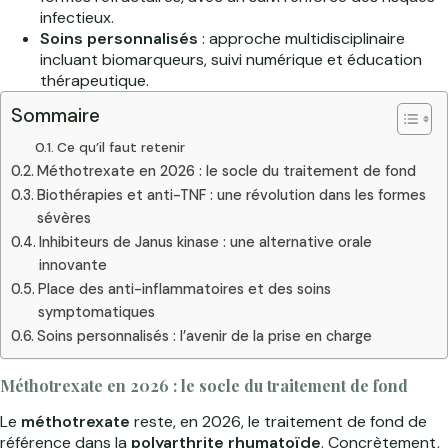
infectieux.
Soins personnalisés
: approche multidisciplinaire
incluant biomarqueurs, suivi numérique et éducation
thérapeutique.
Sommaire
Ce qu’il faut retenir
Méthotrexate en 2026 : le socle du traitement de fond
Biothérapies et anti-TNF : une révolution dans les formes
sévères
Inhibiteurs de Janus kinase : une alternative orale
innovante
Place des anti-inflammatoires et des soins
symptomatiques
Soins personnalisés : l’avenir de la prise en charge
Méthotrexate en 2026 : le socle du traitement de fond
Le
méthotrexate
reste, en 2026, le traitement de fond de
référence dans la
polyarthrite rhumatoïde
. Concrètement,