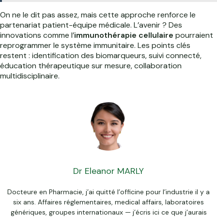
On ne le dit pas assez, mais cette approche renforce le
partenariat patient-équipe médicale. L’avenir ? Des
innovations comme l’
immunothérapie cellulaire
pourraient
reprogrammer le système immunitaire. Les points clés
restent : identification des biomarqueurs, suivi connecté,
éducation thérapeutique sur mesure, collaboration
multidisciplinaire.
Dr Eleanor MARLY
Docteure en Pharmacie, j’ai quitté l’officine pour l’industrie il y a
six ans. Affaires réglementaires, medical affairs, laboratoires
génériques, groupes internationaux — j’écris ici ce que j’aurais