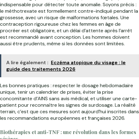
indispensable pour détecter toute anomalie. Soyons précis :
le méthotrexate est formellement contre-indiqué pendant la
grossesse, avec un risque de malformations fœtales. Une
contraception rigoureuse chez les femmes en âge de
procréer est obligatoire, et un délai d’attente après l’arrêt
est recommandé avant conception. Les hommes doivent
aussi être prudents, même si les données sont limitées.
A lire également :
Eczéma atopique du visage : le
guide des traitements 2026
Les bonnes pratiques : respecter le dosage hebdomadaire
unique, tenir un calendrier de prises, éviter la prise
concomitante d’AINS sans avis médical, et utiliser une carte-
patient pour reconnaître les signes de surdosage. La réalité
terrain, c’est que ces mesures sont aujourd’hui inscrites dans
les recommandations européennes et françaises 2026.
Biothérapies et anti-TNF : une révolution dans les formes
sévères