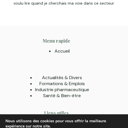
voulu lire quand je cherchais ma voie dans ce secteur.
Menu rapide
Accueil
Actualités & Divers
Formations & Emplois
Industrie pharmaceutique
Santé & Bien-être
Liens utiles
Nous utilisons des cookies pour vous offrir la meilleure
A Propos
expérience sur notre site.