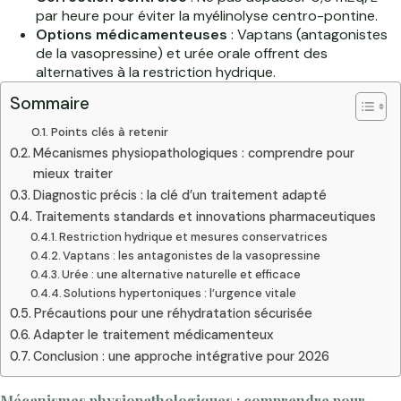
par heure pour éviter la myélinolyse centro-pontine.
Options médicamenteuses
: Vaptans (antagonistes
de la vasopressine) et urée orale offrent des
alternatives à la restriction hydrique.
Sommaire
Points clés à retenir
Mécanismes physiopathologiques : comprendre pour
mieux traiter
Diagnostic précis : la clé d’un traitement adapté
Traitements standards et innovations pharmaceutiques
Restriction hydrique et mesures conservatrices
Vaptans : les antagonistes de la vasopressine
Urée : une alternative naturelle et efficace
Solutions hypertoniques : l’urgence vitale
Précautions pour une réhydratation sécurisée
Adapter le traitement médicamenteux
Conclusion : une approche intégrative pour 2026
Mécanismes physiopathologiques : comprendre pour