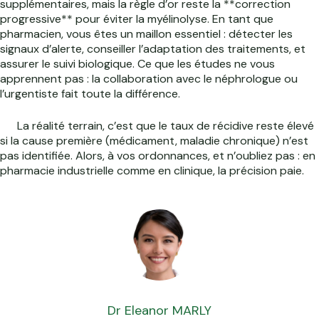
supplémentaires, mais la règle d’or reste la **correction
progressive** pour éviter la myélinolyse. En tant que
pharmacien, vous êtes un maillon essentiel : détecter les
signaux d’alerte, conseiller l’adaptation des traitements, et
assurer le suivi biologique. Ce que les études ne vous
apprennent pas : la collaboration avec le néphrologue ou
l’urgentiste fait toute la différence.
La réalité terrain, c’est que le taux de récidive reste élevé
si la cause première (médicament, maladie chronique) n’est
pas identifiée. Alors, à vos ordonnances, et n’oubliez pas : en
pharmacie industrielle comme en clinique, la précision paie.
Dr Eleanor MARLY