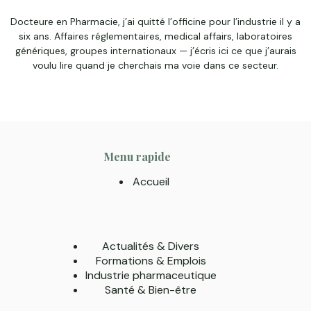
Docteure en Pharmacie, j’ai quitté l’officine pour l’industrie il y a
six ans. Affaires réglementaires, medical affairs, laboratoires
génériques, groupes internationaux — j’écris ici ce que j’aurais
voulu lire quand je cherchais ma voie dans ce secteur.
Menu rapide
Accueil
Actualités & Divers
Formations & Emplois
Industrie pharmaceutique
Santé & Bien-être