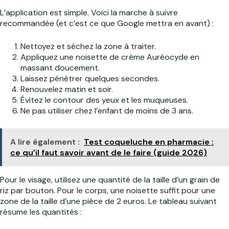
L’application est simple. Voici la marche à suivre
recommandée (et c’est ce que Google mettra en avant) :
Nettoyez et séchez la zone à traiter.
Appliquez une noisette de crème Auréocyde en
massant doucement.
Laissez pénétrer quelques secondes.
Renouvelez matin et soir.
Évitez le contour des yeux et les muqueuses.
Ne pas utiliser chez l’enfant de moins de 3 ans.
A lire également :
Test coqueluche en pharmacie :
ce qu’il faut savoir avant de le faire (guide 2026)
Pour le visage, utilisez une quantité de la taille d’un grain de
riz par bouton. Pour le corps, une noisette suffit pour une
zone de la taille d’une pièce de 2 euros. Le tableau suivant
résume les quantités :