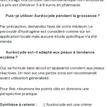
Le prix est d’environ 5 à 8 euros en pharmacie.
Puis-je utiliser Auréocyde pendant la grossesse ?
Par précaution, demandez l’avis de votre médecin. Le
peroxyde d’hydrogène est considéré comme sûr en
application locale mais aucune étude spécifique n’a été
menée.
Auréocyde est-il adapté aux peaux à tendance
eczéma ?
Oui, sa formule sans alcool et apaisante convient aux peaux
réactives. Un test sur une petite zone est recommandé
avant utilisation généralisée.
Pour finir, résumons les points clés et donnons une
perspective pratique.
Synthèse à retenir :
L’Auréocyde est une crème