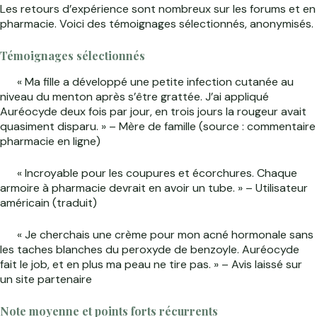
Les retours d’expérience sont nombreux sur les forums et en
pharmacie. Voici des témoignages sélectionnés, anonymisés.
Témoignages sélectionnés
« Ma fille a développé une petite infection cutanée au
niveau du menton après s’être grattée. J’ai appliqué
Auréocyde deux fois par jour, en trois jours la rougeur avait
quasiment disparu. » – Mère de famille (source : commentaire
pharmacie en ligne)
« Incroyable pour les coupures et écorchures. Chaque
armoire à pharmacie devrait en avoir un tube. » – Utilisateur
américain (traduit)
« Je cherchais une crème pour mon acné hormonale sans
les taches blanches du peroxyde de benzoyle. Auréocyde
fait le job, et en plus ma peau ne tire pas. » – Avis laissé sur
un site partenaire
Note moyenne et points forts récurrents