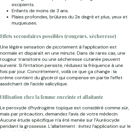
excipients.
Enfants de moins de 3 ans.
Plaies profondes, brûlures du 2e degré et plus, yeux et
muqueuses.
Effets secondaires possibles (rougeurs, sécheresse)
Une légère sensation de picotement à l’application est
normale et disparaît en une minute. Dans de rares cas, une
rougeur transitoire ou une sécheresse cutanée peuvent
survenir. Si l’irritation persiste, réduisez la fréquence à une
fois par jour. Concrètement, voilà ce que ça change : la
crème contient du glycérol qui compense en partie l’effet
asséchant de l’acide salicylique.
Utilisation chez la femme enceinte et allaitante
Le peroxyde d’hydrogène topique est considéré comme sûr,
mais par précaution, demandez l’avis de votre médecin.
Aucune étude spécifique n’a été menée sur l’Auréocyde
pendant la grossesse. L’allaitement : évitez l’application sur le