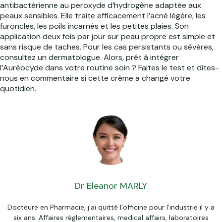
antibactérienne au peroxyde d’hydrogène adaptée aux
peaux sensibles. Elle traite efficacement l’acné légère, les
furoncles, les poils incarnés et les petites plaies. Son
application deux fois par jour sur peau propre est simple et
sans risque de taches. Pour les cas persistants ou sévères,
consultez un dermatologue. Alors, prêt à intégrer
l’Auréocyde dans votre routine soin ? Faites le test et dites-
nous en commentaire si cette crème a changé votre
quotidien.
Dr Eleanor MARLY
Docteure en Pharmacie, j’ai quitté l’officine pour l’industrie il y a
six ans. Affaires réglementaires, medical affairs, laboratoires