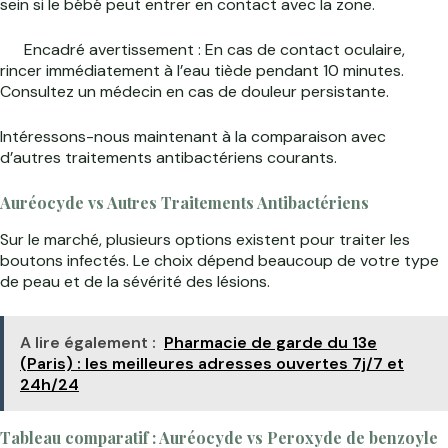
sein si le bébé peut entrer en contact avec la zone.
Encadré avertissement : En cas de contact oculaire,
rincer immédiatement à l’eau tiède pendant 10 minutes.
Consultez un médecin en cas de douleur persistante.
Intéressons-nous maintenant à la comparaison avec
d’autres traitements antibactériens courants.
Auréocyde vs Autres Traitements Antibactériens
Sur le marché, plusieurs options existent pour traiter les
boutons infectés. Le choix dépend beaucoup de votre type
de peau et de la sévérité des lésions.
A lire également :
Pharmacie de garde du 13e
(Paris) : les meilleures adresses ouvertes 7j/7 et
24h/24
Tableau comparatif : Auréocyde vs Peroxyde de benzoyle