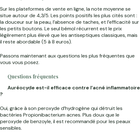
Sur les plateformes de vente en ligne, la note moyenne se
situe autour de 4,3/5. Les points positifs les plus cités sont :
la douceur sur la peau, l’absence de taches, et l’efficacité sur
les petits boutons. Le seul bémol récurrent est le prix
légèrement plus élevé que les antiseptiques classiques, mais
il reste abordable (5 à 8 euros).
Passons maintenant aux questions les plus fréquentes que
vous vous posez.
Questions fréquentes
Auréocyde est-il efficace contre l’acné inflammatoire
?
Oui, grâce à son peroxyde d’hydrogène qui détruit les
bactéries Propionibacterium acnes. Plus doux que le
peroxyde de benzoyle, il est recommandé pour les peaux
sensibles.