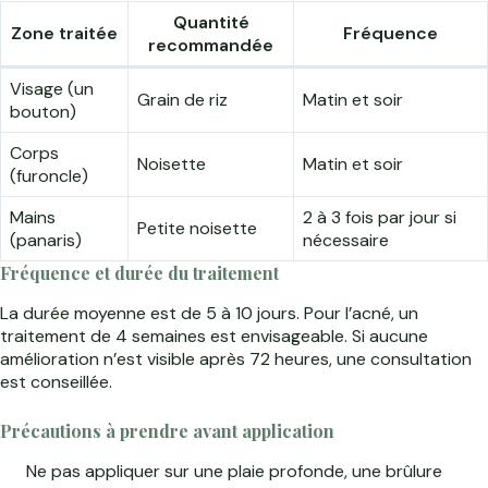
Quantité
Zone traitée
Fréquence
recommandée
Visage (un
Grain de riz
Matin et soir
bouton)
Corps
Noisette
Matin et soir
(furoncle)
Mains
2 à 3 fois par jour si
Petite noisette
(panaris)
nécessaire
Fréquence et durée du traitement
La durée moyenne est de 5 à 10 jours. Pour l’acné, un
traitement de 4 semaines est envisageable. Si aucune
amélioration n’est visible après 72 heures, une consultation
est conseillée.
Précautions à prendre avant application
Ne pas appliquer sur une plaie profonde, une brûlure