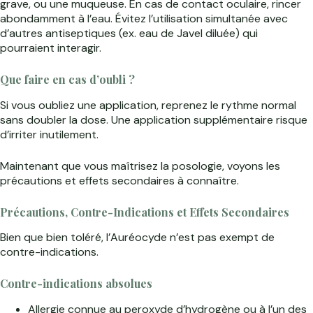
grave, ou une muqueuse. En cas de contact oculaire, rincer
abondamment à l’eau. Évitez l’utilisation simultanée avec
d’autres antiseptiques (ex. eau de Javel diluée) qui
pourraient interagir.
Que faire en cas d’oubli ?
Si vous oubliez une application, reprenez le rythme normal
sans doubler la dose. Une application supplémentaire risque
d’irriter inutilement.
Maintenant que vous maîtrisez la posologie, voyons les
précautions et effets secondaires à connaître.
Précautions, Contre-Indications et Effets Secondaires
Bien que bien toléré, l’Auréocyde n’est pas exempt de
contre-indications.
Contre-indications absolues
Allergie connue au peroxyde d’hydrogène ou à l’un des