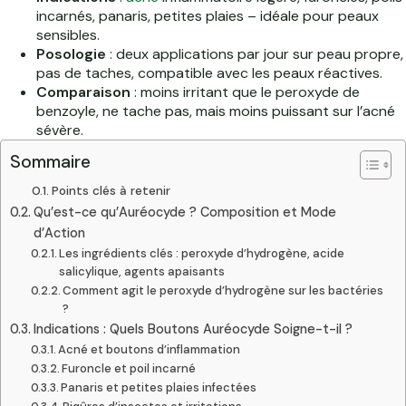
incarnés, panaris, petites plaies – idéale pour peaux
sensibles.
Posologie
: deux applications par jour sur peau propre,
pas de taches, compatible avec les peaux réactives.
Comparaison
: moins irritant que le peroxyde de
benzoyle, ne tache pas, mais moins puissant sur l’acné
sévère.
Sommaire
Points clés à retenir
Qu’est-ce qu’Auréocyde ? Composition et Mode
d’Action
Les ingrédients clés : peroxyde d’hydrogène, acide
salicylique, agents apaisants
Comment agit le peroxyde d’hydrogène sur les bactéries
?
Indications : Quels Boutons Auréocyde Soigne-t-il ?
Acné et boutons d’inflammation
Furoncle et poil incarné
Panaris et petites plaies infectées