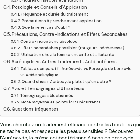
Piqûres d’insectes et irritations
Posologie et Conseils d’Application
Fréquence et durée du traitement
Précautions à prendre avant application
Que faire en cas d’oubli ?
Précautions, Contre-Indications et Effets Secondaires
Contre-indications absolues
Effets secondaires possibles (rougeurs, sécheresse)
Utilisation chez la femme enceinte et allaitante
Auréocyde vs Autres Traitements Antibactériens
Tableau comparatif : Auréocyde vs Peroxyde de benzoyle
vs Acide salicylique
Quand choisir Auréocyde plutôt qu’un autre ?
Avis et Témoignages d’Utilisateurs
Témoignages sélectionnés
Note moyenne et points forts récurrents
Questions fréquentes
Vous cherchez un traitement efficace contre les boutons qui
ne tache pas et respecte les peaux sensibles ? Découvrez
l’Auréocyde, la crème antibactérienne à base de peroxyde