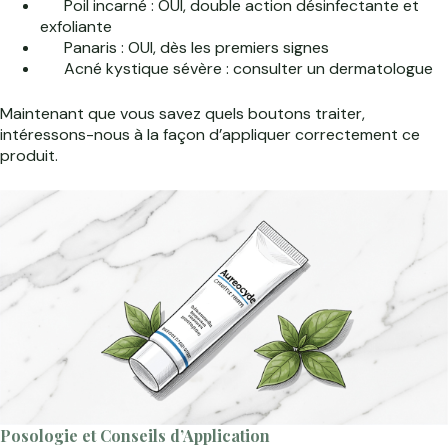
Poil incarné : OUI, double action désinfectante et
exfoliante
Panaris : OUI, dès les premiers signes
Acné kystique sévère : consulter un dermatologue
Maintenant que vous savez quels boutons traiter,
intéressons-nous à la façon d’appliquer correctement ce
produit.
Posologie et Conseils d’Application